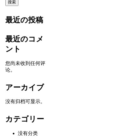
搜索
最近の投稿
最近のコメ
ント
您尚未收到任何评
论。
アーカイブ
没有归档可显示。
カテゴリー
没有分类