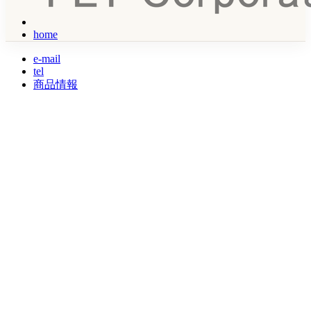
home
e-mail
tel
商品情報