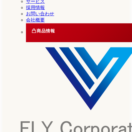
サービス
採用情報
お問い合わせ
会社概要
商品情報