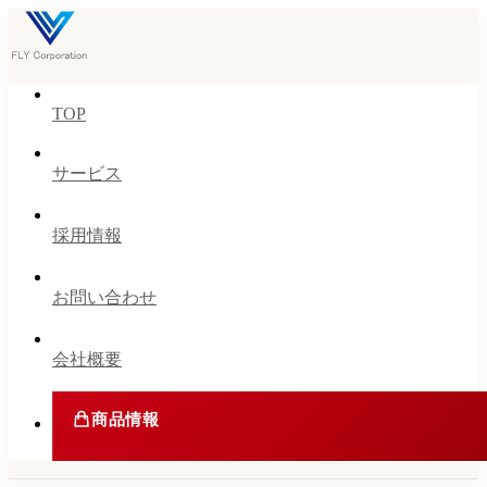
TOP
サービス
採用情報
お問い合わせ
会社概要
商品情報