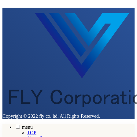
Copyright © 2022 fly co.,ltd. All Rights Reserved.
menu
TOP