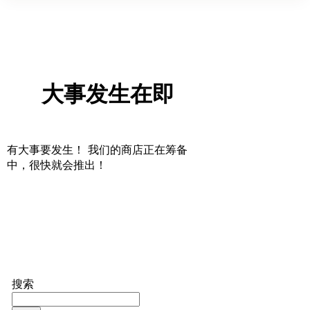
大事发生在即
有大事要发生！ 我们的商店正在筹备
中，很快就会推出！
搜索