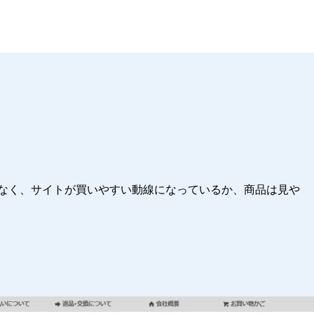
はなく、サイトが買いやすい動線になっているか、商品は見や