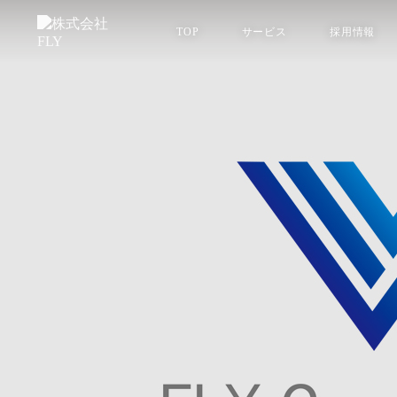
TOP
サービス
採用情報