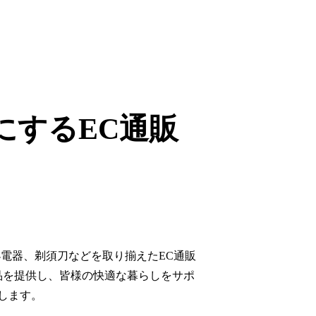
にするEC通販
電器、剃須刀などを取り揃えたEC通販
品を提供し、皆様の快適な暮らしをサポ
します。