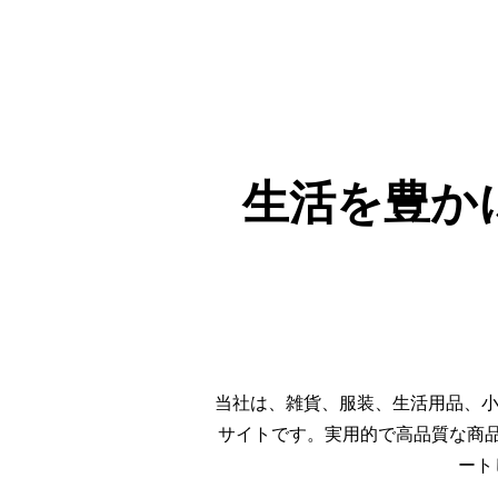
生活を豊か
当社は、雑貨、服装、生活用品、小
サイトです。実用的で高品質な商
ート