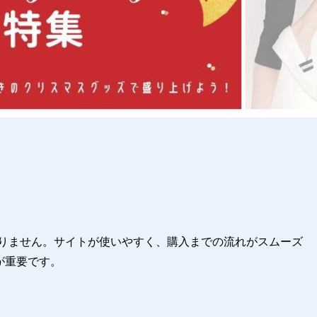
がりません。サイトが使いやすく、購入までの流れがスムーズ
が重要です。