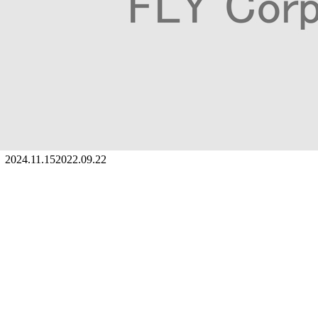
2024.11.15
2022.09.22