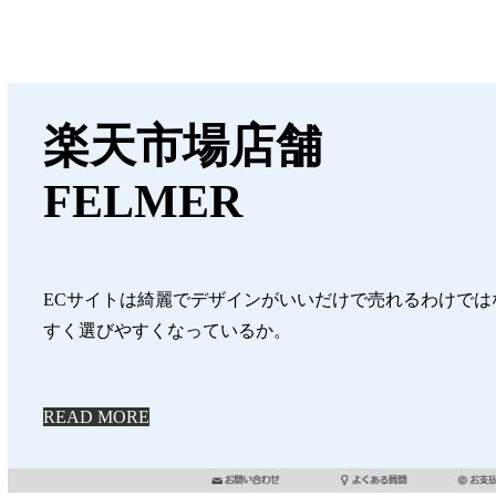
楽天市場店舗
FELMER
ECサイトは綺麗でデザインがいいだけで売れるわけで
すく選びやすくなっているか。
READ MORE