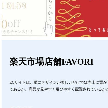
楽天市場店舗FAVORI
ECサイトは、単にデザインが美しいだけでは売上に繋
であるか、商品が見やすく選びやすく配置されているか
READ MORE